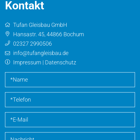
Kontakt
Tufan Gleisbau GmbH
Hansastr. 45
,
44866
Bochum
02327 2990506
info@tufangleisbau.de
Impressum
|
Datenschutz