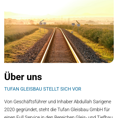
Über uns
TUFAN GLEISBAU STELLT SICH VOR
Von Geschäftsführer und Inhaber Abdullah Sarigene
2020 gegründet, steht die Tufan Gleisbau GmbH für
einen Full Service in den Bereichen Gleis- und Tiefbau.