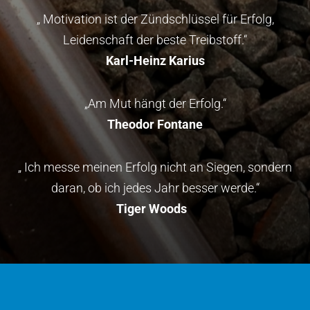
„ Motivation ist der Zündschlüssel für Erfolg,
Leidenschaft der beste Treibstoff.“
Karl-Heinz Karius
„Am Mut hängt der Erfolg.“
Theodor Fontane
„ Ich messe meinen Erfolg nicht an Siegen, sondern
daran, ob ich jedes Jahr besser werde.“
Tiger Woods