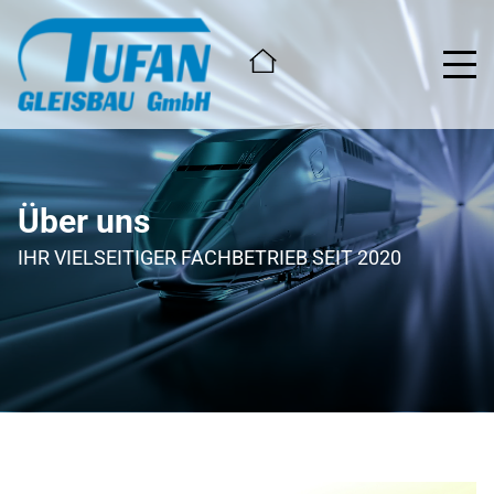
Über uns
IHR VIELSEITIGER FACHBETRIEB SEIT 2020