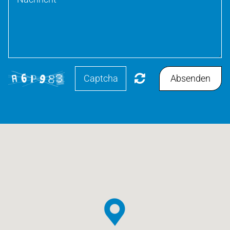
Absenden