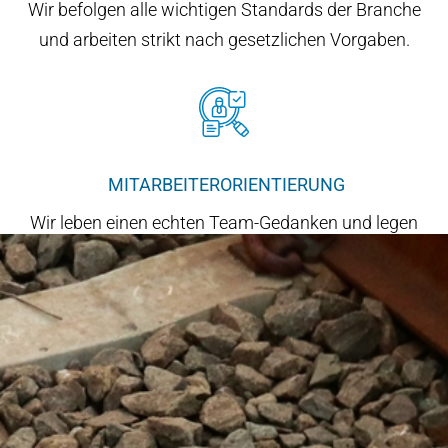
Wir befolgen alle wichtigen Standards der Branche
und arbeiten strikt nach gesetzlichen Vorgaben.
MITARBEITER­ORIENTIERUNG
Wir leben einen echten Team-Gedanken und legen
Wert auf jeden einzelnen Mitarbeiter.
Über uns