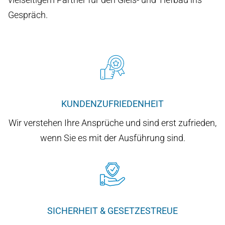
Gespräch.
KUNDEN­ZUFRIEDENHEIT
Wir verstehen Ihre Ansprüche und sind erst zufrieden,
wenn Sie es mit der Ausführung sind.
SICHERHEIT & GESETZESTREUE