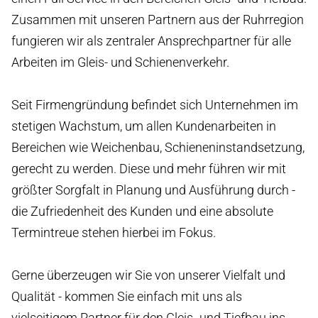
Zusammen mit unseren Partnern aus der Ruhrregion
fungieren wir als zentraler Ansprechpartner für alle
Arbeiten im Gleis- und Schienenverkehr.
Seit Firmengründung befindet sich Unternehmen im
stetigen Wachstum, um allen Kundenarbeiten in
Bereichen wie Weichenbau, Schieneninstandsetzung,
gerecht zu werden. Diese und mehr führen wir mit
größter Sorgfalt in Planung und Ausführung durch -
die Zufriedenheit des Kunden und eine absolute
Termintreue stehen hierbei im Fokus.
Gerne überzeugen wir Sie von unserer Vielfalt und
Qualität - kommen Sie einfach mit uns als
vielseitigem Partner für den Gleis- und Tiefbau ins